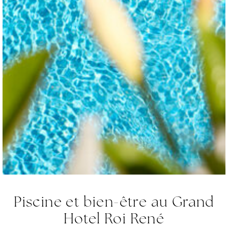
Piscine et bien-être au Grand
Hotel Roi René