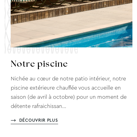
Notre piscine
Nichée au cœur de notre patio intérieur, notre
piscine extérieure chauffée vous accueille en
saison (de avril à octobre) pour un moment de
détente rafraichissan…
DÉCOUVRIR PLUS