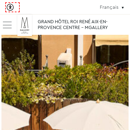
Français
GRAND HÔTEL ROI RENÉ AIX-EN-
PROVENCE CENTRE - MGALLERY