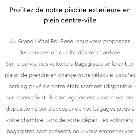
Profitez de notre piscine extérieure en
plein centre-ville
Au Grand Hôtel Roi René, nous vous proposons
des services de qualité dès votre arrivée.
Sur le parvis, nos voituriers-bagagistes se feront un
plaisir de prendre en charge votre véhicule jusqu’au
parking privé de notre établissement (disponible
sur réservation). Ils sont également à votre entière
disposition pour s’occuper de vos bagages jusqu’à
votre chambre. Lors de votre départ, les voituriers-
bagagistes sont présents pour vous emmener vos