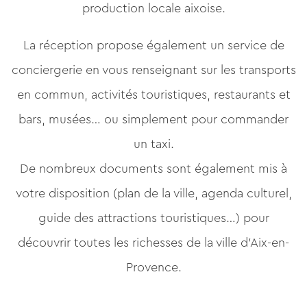
production locale aixoise.
La réception propose également un service de
conciergerie en vous renseignant sur les transports
en commun, activités touristiques, restaurants et
bars, musées… ou simplement pour commander
un taxi.
De nombreux documents sont également mis à
votre disposition (plan de la ville, agenda culturel,
guide des attractions touristiques…) pour
découvrir toutes les richesses de la ville d’Aix-en-
Provence.