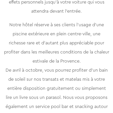
effets personnels jusqu’à votre voiture qui vous
attendra devant l’entrée.
Notre hôtel réserve à ses clients l’usage d’une
piscine extérieure en plein centre-ville, une
richesse rare et d’autant plus appréciable pour
profiter dans les meilleures conditions de la chaleur
estivale de la Provence.
De avril à octobre, vous pourrez profiter d’un bain
de soleil sur nos transats et matelas mis à votre
entière disposition gratuitement ou simplement
lire un livre sous un parasol. Nous vous proposons
également un service pool bar et snacking autour