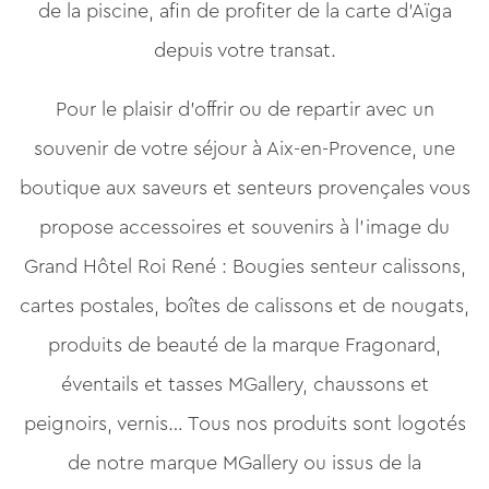
de la piscine, afin de profiter de la carte d’Aïga
depuis votre transat.
Pour le plaisir d’offrir ou de repartir avec un
souvenir de votre séjour à Aix-en-Provence, une
boutique aux saveurs et senteurs provençales vous
propose accessoires et souvenirs à l’image du
Grand Hôtel Roi René : Bougies senteur calissons,
cartes postales, boîtes de calissons et de nougats,
produits de beauté de la marque Fragonard,
éventails et tasses MGallery, chaussons et
peignoirs, vernis… Tous nos produits sont logotés
de notre marque MGallery ou issus de la