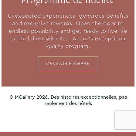
Programme de fidélité
Unexpected experiences, generous benefits
and exclusive rewards. Open the door to
endless possibility and get ready to live life
to the fullest with ALL, Accor's exceptional
loyalty program.
DEVENIR MEMBRE
© MGallery 2026. Des histoires exceptionnelles, pas
seulement des hôtels