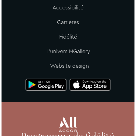
Accessibilité
Carrières
Fidélité
L'univers MGallery
Website design