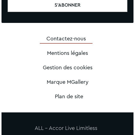
Contactez-nous
Mentions légales
Gestion des cookies
Marque MGallery
Plan de site
ALL - Accor Live Limitless