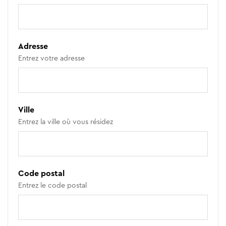
Adresse
Entrez votre adresse
Ville
Entrez la ville où vous résidez
Code postal
Entrez le code postal