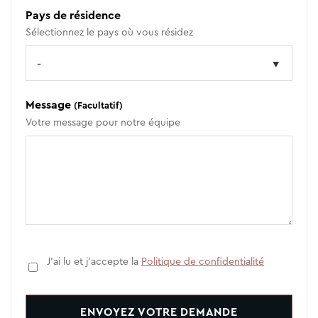
Pays de résidence
Sélectionnez le pays où vous résidez
Message
(Facultatif)
Votre message pour notre équipe
J'ai lu et j'accepte la
Politique de confidentialité