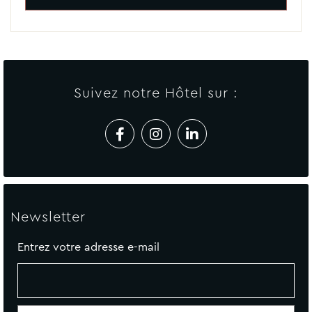
Suivez notre Hôtel sur :
Newsletter
Entrez votre adresse e-mail