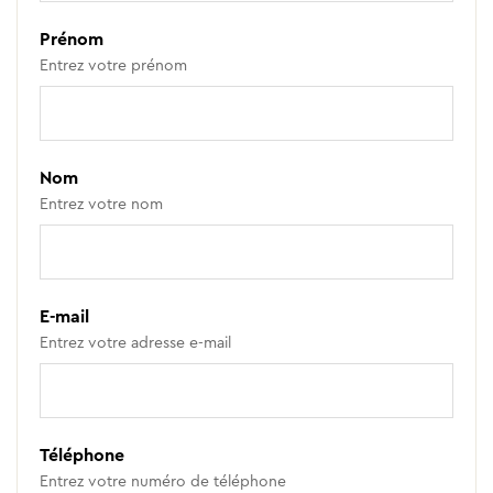
Prénom
Entrez votre prénom
Nom
Entrez votre nom
E-mail
Entrez votre adresse e-mail
Téléphone
Entrez votre numéro de téléphone