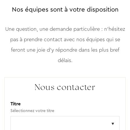
Centre - MGallery
Nos équipes sont à votre disposition
CALCULER L'ITINÉRAIRE
Une question, une demande particulière : n’hésitez
pas à prendre contact avec nos équipes qui se
feront une joie d’y répondre dans les plus bref
délais.
Nous contacter
Titre
Sélectionnez votre titre