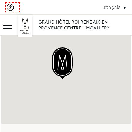
Français
GRAND HÔTEL ROI RENÉ AIX-EN-
PROVENCE CENTRE - MGALLERY