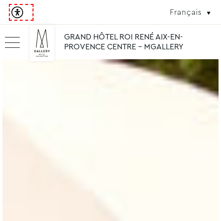
Français
GRAND HÔTEL ROI RENÉ AIX-EN-
PROVENCE CENTRE - MGALLERY