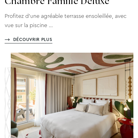
Chambre Famille Deluxe
Profitez d'une agréable terrasse ensoleillée, avec
vue sur la piscine …
DÉCOUVRIR PLUS