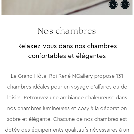
Nos chambres
Relaxez-vous dans nos chambres
confortables et élégantes
Le Grand Hôtel Roi René MGallery propose 131
chambres idéales pour un voyage d’affaires ou de
loisirs. Retrouvez une ambiance chaleureuse dans
nos chambres lumineuses et cosy à la décoration
sobre et élégante. Chacune de nos chambres est
dotée des équipements qualitatifs nécessaires à un