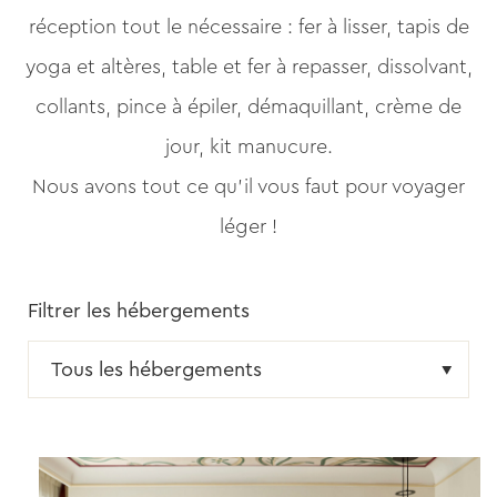
réception tout le nécessaire : fer à lisser, tapis de
yoga et altères, table et fer à repasser, dissolvant,
collants, pince à épiler, démaquillant, crème de
jour, kit manucure.
Nous avons tout ce qu’il vous faut pour voyager
léger !
Filtrer les hébergements