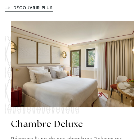
DÉCOUVRIR PLUS
Chambre Deluxe