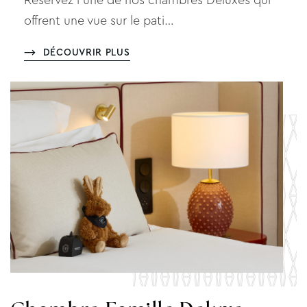
Réservez l'une de nos chambres Deluxes qui
offrent une vue sur le pati…
DÉCOUVRIR PLUS