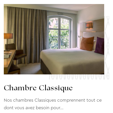
Chambre Classique
Nos chambres Classiques comprennent tout ce
dont vous avez besoin pour…