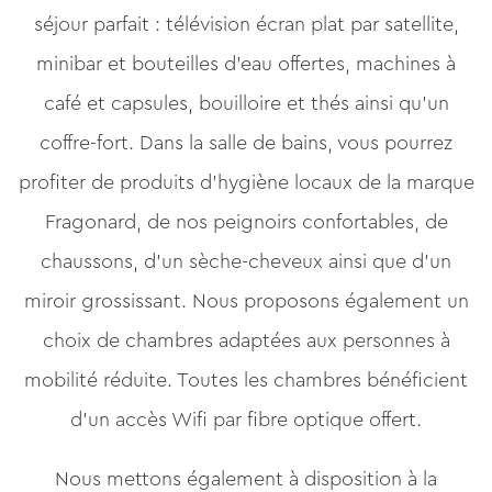
séjour parfait : télévision écran plat par satellite,
minibar et bouteilles d’eau offertes, machines à
café et capsules, bouilloire et thés ainsi qu’un
coffre-fort. Dans la salle de bains, vous pourrez
profiter de produits d’hygiène locaux de la marque
Fragonard, de nos peignoirs confortables, de
chaussons, d’un sèche-cheveux ainsi que d’un
miroir grossissant. Nous proposons également un
choix de chambres adaptées aux personnes à
mobilité réduite. Toutes les chambres bénéficient
d’un accès Wifi par fibre optique offert.
Nous mettons également à disposition à la