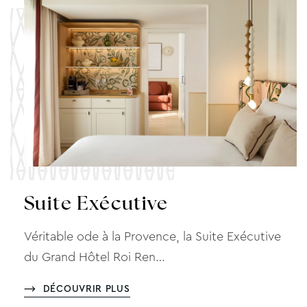
Suite Exécutive
Véritable ode à la Provence, la Suite Exécutive
du Grand Hôtel Roi Ren…
DÉCOUVRIR PLUS