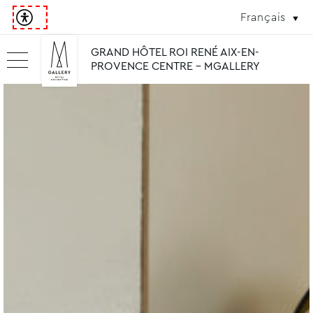
Français
GRAND HÔTEL ROI RENÉ AIX-EN-
PROVENCE CENTRE - MGALLERY