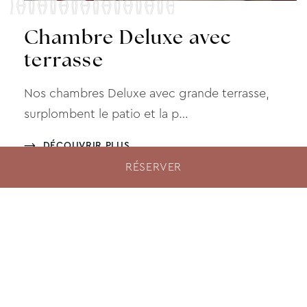
Chambre Deluxe avec
terrasse
Nos chambres Deluxe avec grande terrasse,
surplombent le patio et la p…
DÉCOUVRIR PLUS
RÉSERVER