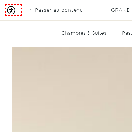
Passer au contenu
GRAND 
Chambres & Suites
Rest