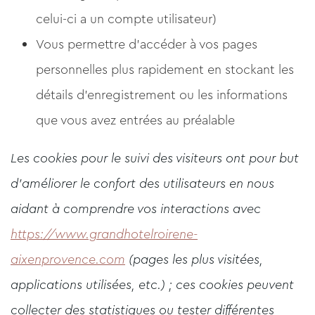
celui-ci a un compte utilisateur)
Vous permettre d'accéder à vos pages
personnelles plus rapidement en stockant les
détails d'enregistrement ou les informations
que vous avez entrées au préalable
Les cookies pour le suivi des visiteurs ont pour but
d'améliorer le confort des utilisateurs en nous
aidant à comprendre vos interactions avec
https://www.grandhotelroirene-
aixenprovence.com
(pages les plus visitées,
applications utilisées, etc.) ; ces cookies peuvent
collecter des statistiques ou tester différentes