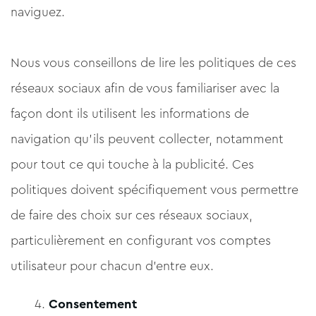
naviguez.
Nous vous conseillons de lire les politiques de ces
réseaux sociaux afin de vous familiariser avec la
façon dont ils utilisent les informations de
navigation qu'ils peuvent collecter, notamment
pour tout ce qui touche à la publicité. Ces
politiques doivent spécifiquement vous permettre
de faire des choix sur ces réseaux sociaux,
particulièrement en configurant vos comptes
utilisateur pour chacun d'entre eux.
Consentement