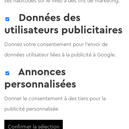
ses habitudes sur le Web à des fins de marketing.
Données des
utilisateurs publicitaires
Donnez votre consentement pour l'envoi de
données utilisateur liées à la publicité à Google.
Annonces
personnalisées
Donner le consentement à des tiers pour la
publicité personnalisée
Confirmer la sélection