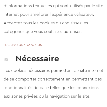
d'informations textuelles qui sont utilisés par le site
internet pour améliorer l'expérience utilisateur.
Acceptez tous les cookies ou choisissez les
catégories que vous souhaitez autoriser.
relative aux cookies
Nécessaire
Les cookies nécessaires permettent au site internet
de se comporter correctement en permettant des
fonctionnalités de base telles que les connexions
aux zones privées ou la navigation sur le site.