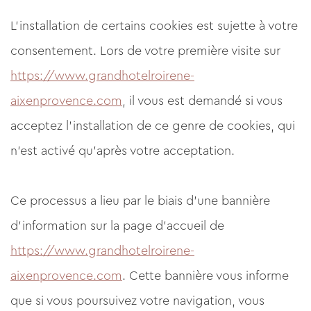
L'installation de certains cookies est sujette à votre
consentement. Lors de votre première visite sur
https://www.grandhotelroirene-
aixenprovence.com
, il vous est demandé si vous
acceptez l'installation de ce genre de cookies, qui
n'est activé qu'après votre acceptation.
Ce processus a lieu par le biais d'une bannière
d'information sur la page d'accueil de
https://www.grandhotelroirene-
aixenprovence.com
. Cette bannière vous informe
que si vous poursuivez votre navigation, vous