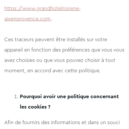
https://www.grandhotelroirene-
aixenprovence.com
.
Ces traceurs peuvent être installés sur votre
appareil en fonction des préférences que vous vous
avez choisies ou que vous pouvez choisir à tout
moment, en accord avec cette politique.
Pourquoi avoir une politique concernant
les cookies ?
Afin de fournirs des informations et dans un souci