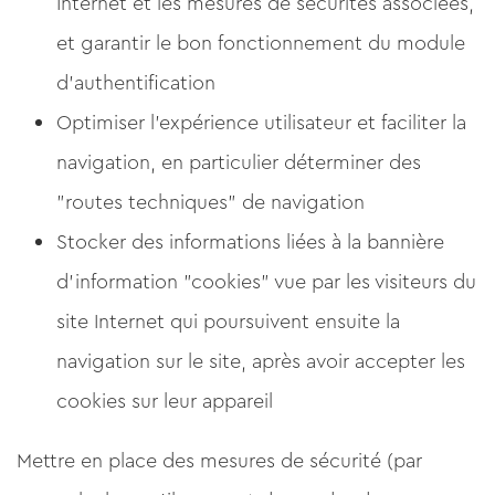
Internet et les mesures de sécurités associées,
et garantir le bon fonctionnement du module
d'authentification
Optimiser l'expérience utilisateur et faciliter la
navigation, en particulier déterminer des
"routes techniques" de navigation
Stocker des informations liées à la bannière
d'information "cookies" vue par les visiteurs du
site Internet qui poursuivent ensuite la
navigation sur le site, après avoir accepter les
cookies sur leur appareil
Mettre en place des mesures de sécurité (par