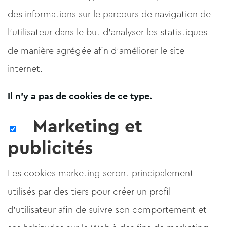
des informations sur le parcours de navigation de
l'utilisateur dans le but d'analyser les statistiques
de manière agrégée afin d'améliorer le site
internet.
Il n'y a pas de cookies de ce type.
Marketing et
publicités
Les cookies marketing seront principalement
utilisés par des tiers pour créer un profil
d'utilisateur afin de suivre son comportement et