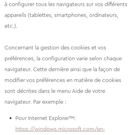
à configurer tous les navigateurs sur vos différents
appareils (tablettes, smartphones, ordinateurs,
etc.).
Concernant la gestion des cookies et vos
préférences, la configuration varie selon chaque
navigateur. Cette dernière ainsi que la façon de
modifier vos préférences en matière de cookies
sont décrites dans le menu Aide de votre
navigateur. Par exemple :
Pour Internet Explorer™:
https://windows.microsoft.com/en-