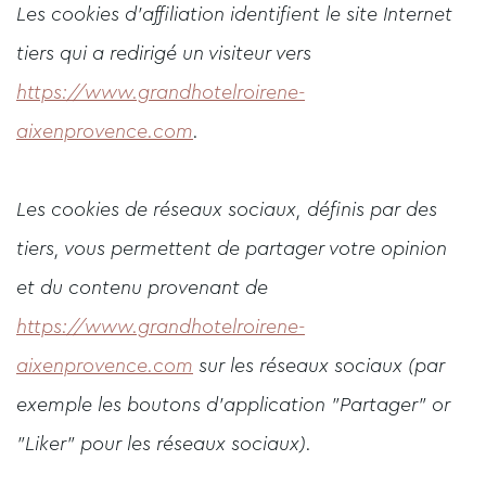
Les cookies d'affiliation identifient le site Internet
tiers qui a redirigé un visiteur vers
https://www.grandhotelroirene-
aixenprovence.com
.
Les cookies de réseaux sociaux, définis par des
tiers, vous permettent de partager votre opinion
et du contenu provenant de
https://www.grandhotelroirene-
aixenprovence.com
sur les réseaux sociaux (par
exemple les boutons d'application "Partager" or
"Liker" pour les réseaux sociaux).