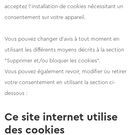
acceptez l'installation de cookies nécessitant un
consentement sur votre appareil.
Vous pouvez changer d'avis à tout moment en
utilisant les différents moyens décrits à la section
"Supprimer et/ou bloquer les cookies".
Vous pouvez également revoir, modifier ou retirer
votre consentement en utilisant la section ci-
dessous :
Ce site internet utilise
des cookies