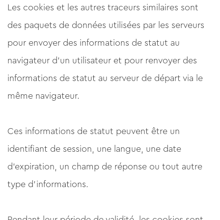
Les cookies et les autres traceurs similaires sont
des paquets de données utilisées par les serveurs
pour envoyer des informations de statut au
navigateur d'un utilisateur et pour renvoyer des
informations de statut au serveur de départ via le
même navigateur.
Ces informations de statut peuvent être un
identifiant de session, une langue, une date
d'expiration, un champ de réponse ou tout autre
type d'informations.
Pendant leur période de validité, les cookies sont