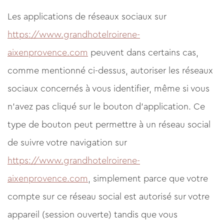
Les applications de réseaux sociaux sur
https://www.grandhotelroirene-
aixenprovence.com
peuvent dans certains cas,
comme mentionné ci-dessus, autoriser les réseaux
sociaux concernés à vous identifier, même si vous
n'avez pas cliqué sur le bouton d'application. Ce
type de bouton peut permettre à un réseau social
de suivre votre navigation sur
https://www.grandhotelroirene-
aixenprovence.com
, simplement parce que votre
compte sur ce réseau social est autorisé sur votre
appareil (session ouverte) tandis que vous