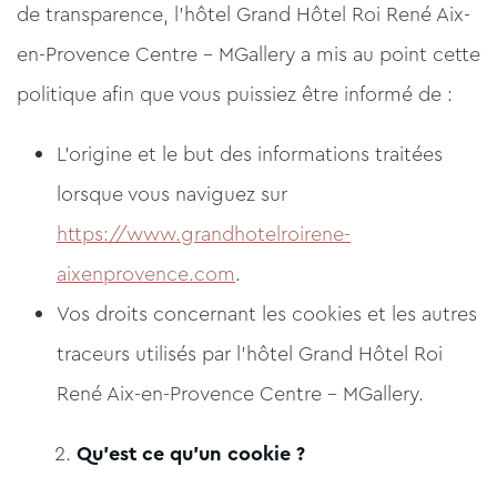
de transparence, l'hôtel Grand Hôtel Roi René Aix-
en-Provence Centre - MGallery a mis au point cette
politique afin que vous puissiez être informé de :
L'origine et le but des informations traitées
lorsque vous naviguez sur
https://www.grandhotelroirene-
aixenprovence.com
.
Vos droits concernant les cookies et les autres
traceurs utilisés par l'hôtel Grand Hôtel Roi
René Aix-en-Provence Centre - MGallery.
Qu'est ce qu'un cookie ?