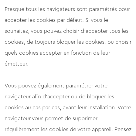
Presque tous les navigateurs sont paramétrés pour
accepter les cookies par défaut. Si vous le
souhaitez, vous pouvez choisir d'accepter tous les
cookies, de toujours bloquer les cookies, ou choisir
quels cookies accepter en fonction de leur
émetteur.
Vous pouvez également paramétrer votre
navigateur afin d'accepter ou de bloquer les
cookies au cas par cas, avant leur installation. Votre
navigateur vous permet de supprimer
régulièrement les cookies de votre appareil. Pensez