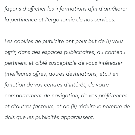
façons d'afficher les informations afin d'améliorer
la pertinence et l'ergonomie de nos services.
Les cookies de publicité ont pour but de (i) vous
offrir, dans des espaces publicitaires, du contenu
pertinent et ciblé susceptible de vous intéresser
(meilleures offres, autres destinations, etc.) en
fonction de vos centres d'intérêt, de votre
comportement de navigation, de vos préférences
et d'autres facteurs, et de (ii) réduire le nombre de
dois que les publicités apparaissent.