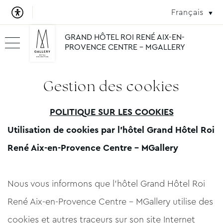
Français
GRAND HÔTEL ROI RENÉ AIX-EN-
PROVENCE CENTRE - MGALLERY
Gestion des cookies
POLITIQUE SUR LES COOKIES
Utilisation de cookies par l'hôtel Grand Hôtel Roi
René Aix-en-Provence Centre - MGallery
Nous vous informons que l'hôtel Grand Hôtel Roi
René Aix-en-Provence Centre - MGallery utilise des
cookies et autres traceurs sur son site Internet