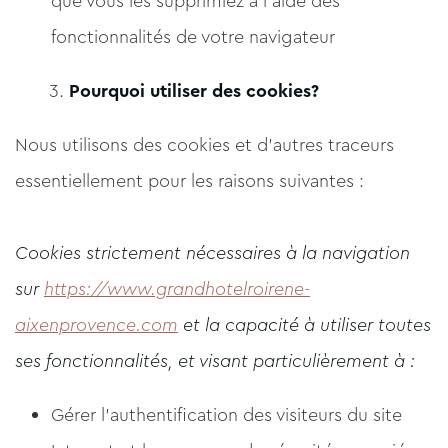
que vous les supprimiez à l'aide des
fonctionnalités de votre navigateur
Pourquoi utiliser des cookies?
Nous utilisons des cookies et d'autres traceurs
essentiellement pour les raisons suivantes :
Cookies strictement nécessaires à la navigation
sur
https://www.grandhotelroirene-
aixenprovence.com
et la capacité à utiliser toutes
ses fonctionnalités, et visant particulièrement à :
Gérer l'authentification des visiteurs du site