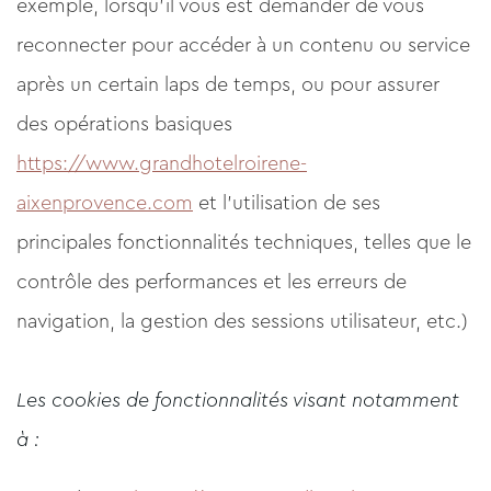
exemple, lorsqu'il vous est demander de vous
reconnecter pour accéder à un contenu ou service
après un certain laps de temps, ou pour assurer
des opérations basiques
https://www.grandhotelroirene-
aixenprovence.com
et l'utilisation de ses
principales fonctionnalités techniques, telles que le
contrôle des performances et les erreurs de
navigation, la gestion des sessions utilisateur, etc.)
Les cookies de fonctionnalités visant notamment
à :