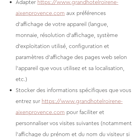
Adapter
https://www.grandhotelroirene-
aixenprovence.com
aux préférences
d'affichage de votre appareil (langue,
monnaie, résolution d'affichage, système
d'exploitation utilisé, configuration et
paramètres d'affichage des pages web selon
l'appareil que vous utilisez et sa localisation,
etc.)
Stocker des informations spécifiques que vous
entrez sur
https://www.grandhotelroirene-
aixenprovence.com
pour faciliter et
personnaliser vos visites suivantes (notamment
l'affichage du prénom et du nom du visiteur si