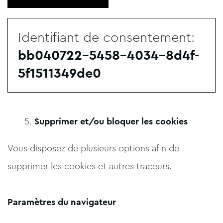
Identifiant de consentement:
bb040722-5458-4034-8d4f-
5f1511349de0
Supprimer et/ou bloquer les cookies
Vous disposez de plusieurs options afin de
supprimer les cookies et autres traceurs.
Paramètres du navigateur