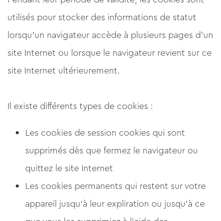
utilisés pour stocker des informations de statut
lorsqu'un navigateur accède à plusieurs pages d'un
site Internet ou lorsque le navigateur revient sur ce
site Internet ultérieurement.
Il existe différents types de cookies :
Les cookies de session cookies qui sont
supprimés dès que fermez le navigateur ou
quittez le site Internet
Les cookies permanents qui restent sur votre
appareil jusqu'à leur expliration ou jusqu'à ce